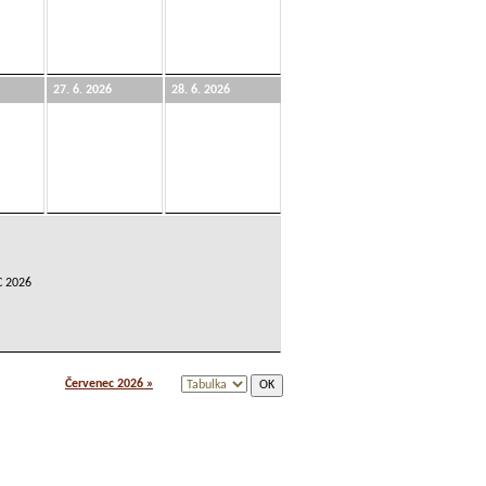
27. 6. 2026
28. 6. 2026
 2026
Červenec 2026 »