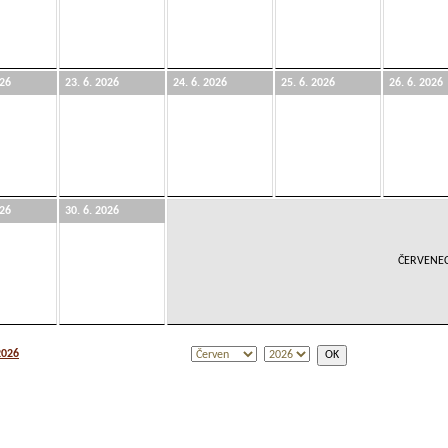
026
23. 6. 2026
24. 6. 2026
25. 6. 2026
26. 6. 2026
026
30. 6. 2026
ČERVENEC
2026