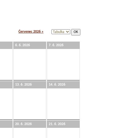
Červenec 2026 »
6. 6. 2026
7. 6. 2026
13. 6. 2026
14. 6. 2026
20. 6. 2026
21. 6. 2026