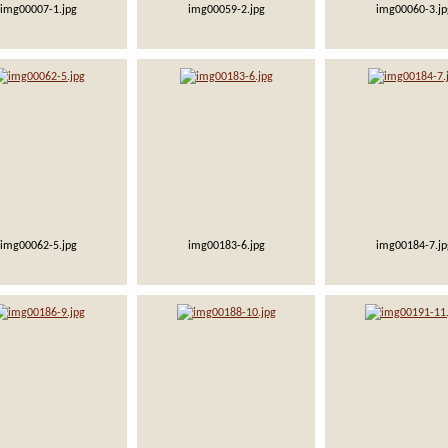
img00007-1.jpg
img00059-2.jpg
img00060-3.jp
img00062-5.jpg
img00183-6.jpg
img00184-7.jp