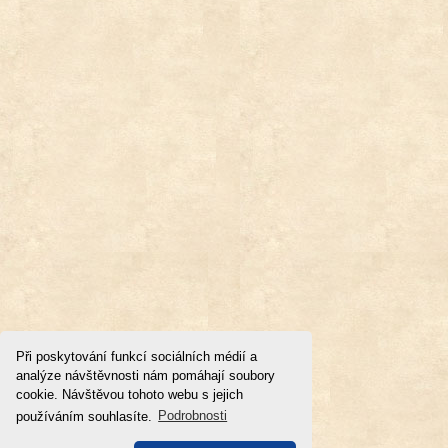
Při poskytování funkcí sociálních médií a
analýze návštěvnosti nám pomáhají soubory
cookie. Návštěvou tohoto webu s jejich
používáním souhlasíte.
Podrobnosti