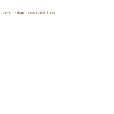
Domů
|
Nahoru
|
Mapa stránek
|
Tisk