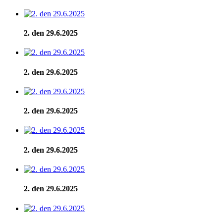
2. den 29.6.2025
2. den 29.6.2025
2. den 29.6.2025
2. den 29.6.2025
2. den 29.6.2025