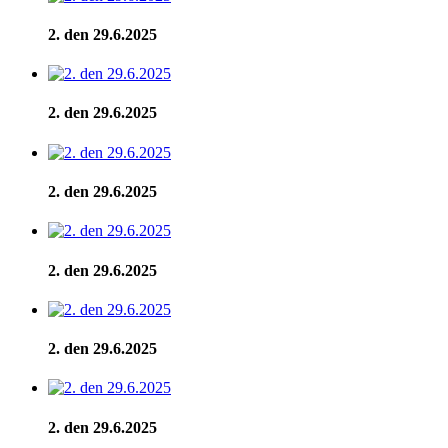
2. den 29.6.2025
2. den 29.6.2025
2. den 29.6.2025
2. den 29.6.2025
2. den 29.6.2025
2. den 29.6.2025