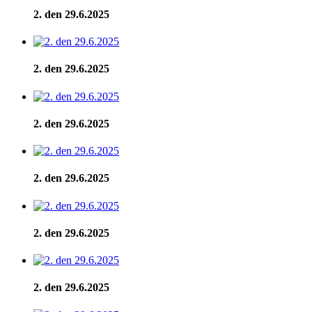
2. den 29.6.2025
2. den 29.6.2025
2. den 29.6.2025
2. den 29.6.2025
2. den 29.6.2025
2. den 29.6.2025