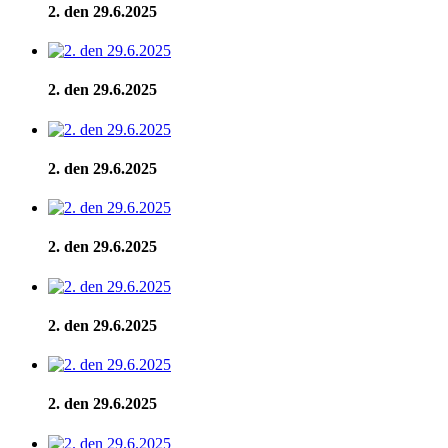
2. den 29.6.2025
2. den 29.6.2025
2. den 29.6.2025
2. den 29.6.2025
2. den 29.6.2025
2. den 29.6.2025