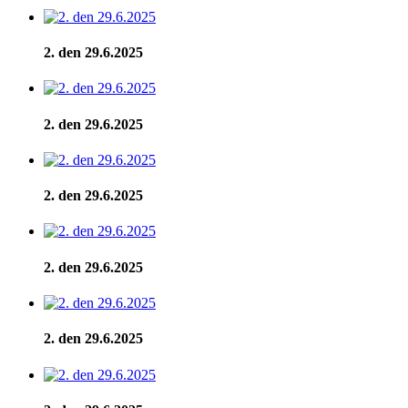
2. den 29.6.2025
2. den 29.6.2025
2. den 29.6.2025
2. den 29.6.2025
2. den 29.6.2025