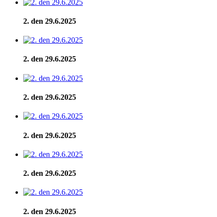
2. den 29.6.2025
2. den 29.6.2025
2. den 29.6.2025
2. den 29.6.2025
2. den 29.6.2025
2. den 29.6.2025