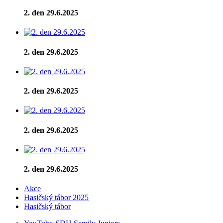
2. den 29.6.2025
2. den 29.6.2025
2. den 29.6.2025
2. den 29.6.2025
2. den 29.6.2025
Akce
Hasičský tábor 2025
Hasičský tábor