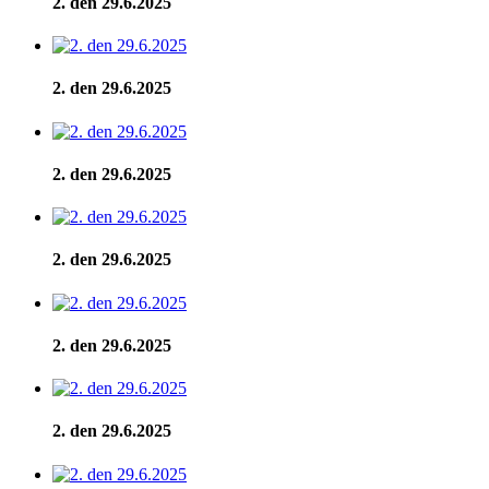
2. den 29.6.2025
2. den 29.6.2025
2. den 29.6.2025
2. den 29.6.2025
2. den 29.6.2025
2. den 29.6.2025