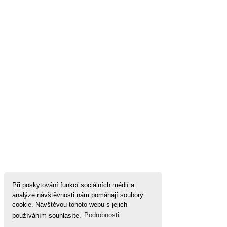
Při poskytování funkcí sociálních médií a
analýze návštěvnosti nám pomáhají soubory
cookie. Návštěvou tohoto webu s jejich
používáním souhlasíte.
Podrobnosti